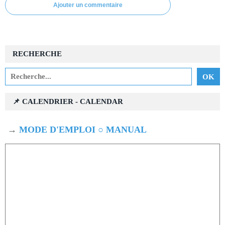
Ajouter un commentaire
RECHERCHE
📌 CALENDRIER - CALENDAR
→
MODE D'EMPLOI ○ MANUAL