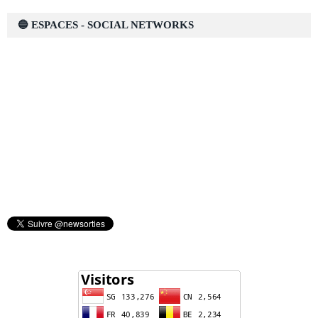
🔵 ESPACES - SOCIAL NETWORKS