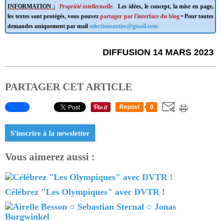
INFORMATION :
Propriété intellectuelle.
Les idées, le concept, la mise en page,
les textes sont protégés, vous pouvez
partager par l'interface du blog
• Pour toutes
demandes uniquement par mail
selectionsorties@gmail.com
DIFFUSION 14 MARS 2023
PARTAGER CET ARTICLE
Repost
0
S'inscrire à la newsletter
Vous aimerez aussi :
Célébrez "Les Olympiques" avec DVTR !