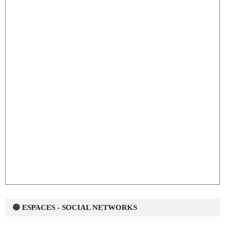
🔵 ESPACES - SOCIAL NETWORKS