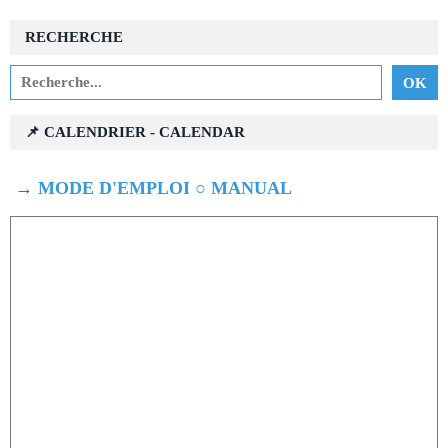
RECHERCHE
📌 CALENDRIER - CALENDAR
→
MODE D'EMPLOI ○ MANUAL