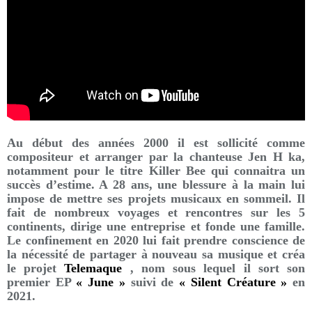
Au début des années 2000 il est sollicité comme
compositeur et arranger par la chanteuse Jen H ka,
notamment pour le titre Killer Bee qui connaitra un
succès d’estime. A 28 ans, une blessure à la main lui
impose de mettre ses projets musicaux en sommeil. Il
fait de nombreux voyages et rencontres sur les 5
continents, dirige une entreprise et fonde une famille.
Le confinement en 2020 lui fait prendre conscience de
la nécessité de partager à nouveau sa musique et créa
le projet
Telemaque
, nom sous lequel il sort son
premier EP
« June »
suivi de
« Silent Créature »
en
2021.