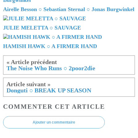
Airelle Besson ○ Sebastian Sternal ○ Jonas Burgwinkel
JULIE MELETTA ○ SAUVAGE
HAMISH HAWK ○ A FIRMER HAND
The Noise Who Runs ○ 2poor2die
Donguti ○ BREAK UP SEASON
COMMENTER CET ARTICLE
Ajouter un commentaire