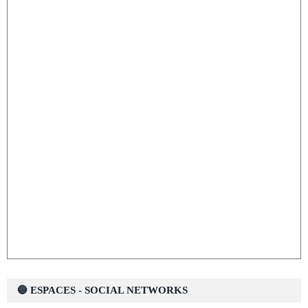
🔵 ESPACES - SOCIAL NETWORKS