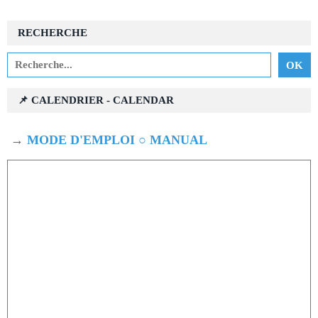
RECHERCHE
📌 CALENDRIER - CALENDAR
→
MODE D'EMPLOI ○ MANUAL