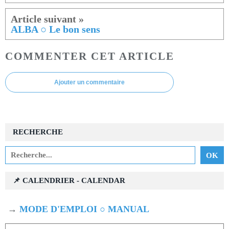
ALBA ○ Le bon sens
COMMENTER CET ARTICLE
Ajouter un commentaire
RECHERCHE
📌 CALENDRIER - CALENDAR
→
MODE D'EMPLOI ○ MANUAL