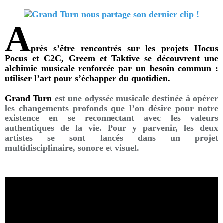
A
près s’être rencontrés sur les projets Hocus
Pocus et C2C, Greem et Taktive se découvrent une
alchimie musicale renforcée par un besoin commun :
utiliser l’art pour s’échapper du quotidien.
Grand Turn
est une odyssée musicale destinée à opérer
les changements profonds que l’on désire pour notre
existence en se reconnectant avec les valeurs
authentiques de la vie. Pour y parvenir, les deux
artistes se sont lancés dans un projet
multidisciplinaire, sonore et visuel.