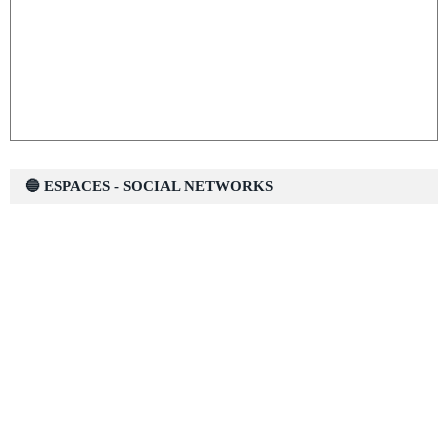
🔵 ESPACES - SOCIAL NETWORKS