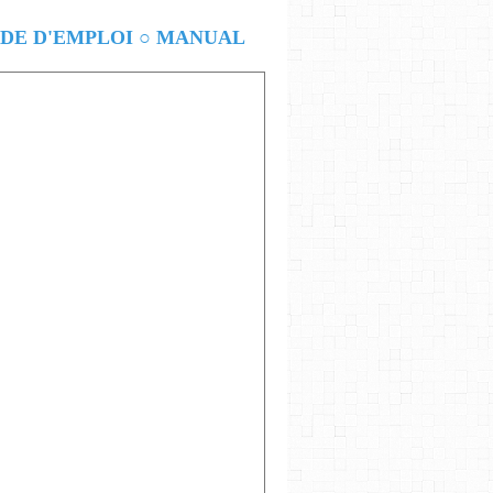
E D'EMPLOI ○ MANUAL