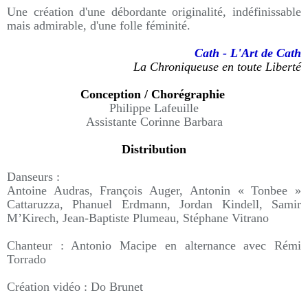
Une création d'une débordante originalité, indéfinissable
mais admirable, d'une folle féminité.
Cath - L'Art de Cath
La Chroniqueuse en toute Liberté
Conception / Chorégraphie
Philippe Lafeuille
Assistante Corinne Barbara
Distribution
Danseurs :
Antoine Audras, François Auger, Antonin « Tonbee »
Cattaruzza, Phanuel Erdmann, Jordan Kindell, Samir
M’Kirech, Jean-Baptiste Plumeau, Stéphane Vitrano
Chanteur : Antonio Macipe en alternance avec Rémi
Torrado
Création vidéo : Do Brunet