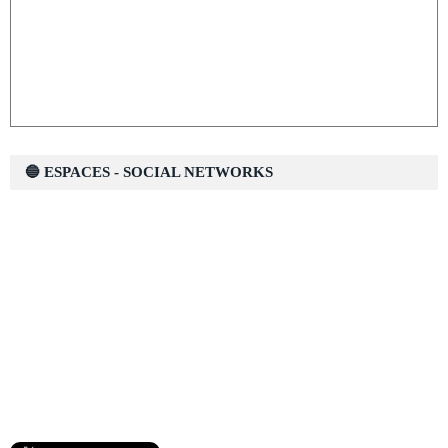
🔵 ESPACES - SOCIAL NETWORKS