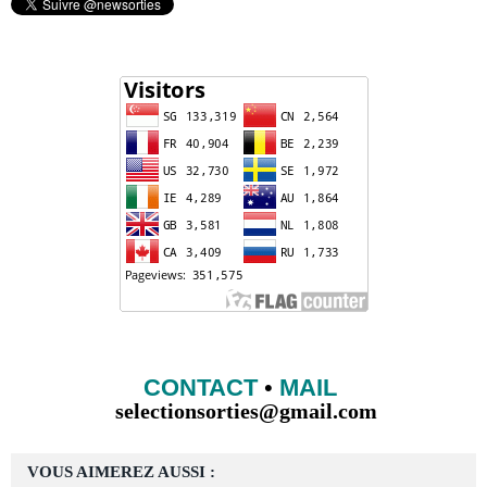
CONTACT
•
MAIL
selectionsorties@gmail.com
VOUS AIMEREZ AUSSI :