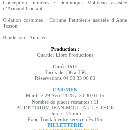
Conception lumières : Dominique Mabileau assistée
d’Armand Coutant
Création costumes : Corinne Petitpierre assistée d’Anne
Tesson
Bande son : Antisten
Production :
Quartier Libre Productions
Durée 1h15
Tarifs de 13€ à 35€
Réservations 04 90 33 96 80
CAR/MEN
Mardi
29 Avril 2025 à 20:30 01:15
📌
Nombre de places restantes : 11
AUDITORIUM JEAN-MOULIN à LE THOR
Durée : 75 min
Food Truck à votre service dès 19h
BILLETTERIE