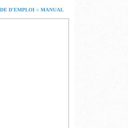
E D'EMPLOI ○ MANUAL