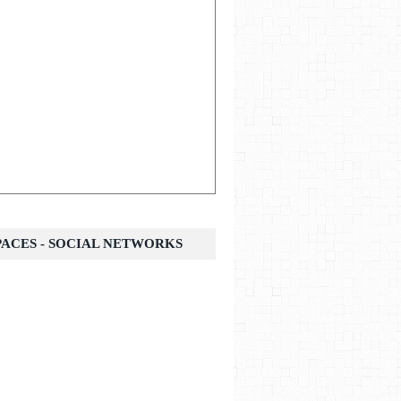
SPACES - SOCIAL NETWORKS