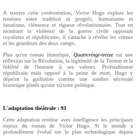
À travers cette confrontation, Victor Hugo explore les
tensions entre tradition et progrès, humanisme et
fanatisme, clémence et rigueur révolutionnaire. Tout en
montrant la violence de la guerre civile opposant
royalistes et républicains, il s'attache à révéler les crimes
et les grandeurs des deux camps.
Plus qu'un roman historique,
Quatrevingt-treize
est une
réflexion sur la Révolution, la légitimité de la Terreur et la
fidélité de l'homme à ses valeurs. Profondément
républicain mais opposé à la peine de mort, Hugo y
dépeint la guillotine comme une sombre nécessité
historique plutôt qu'une victoire politique.
L'adaptation théâtrale : 93
Cette adaptation restitue avec intelligence les principaux
enjeux du roman de Victor Hugo. Si le monde a
profondément évolué sur le plan technologique depuis