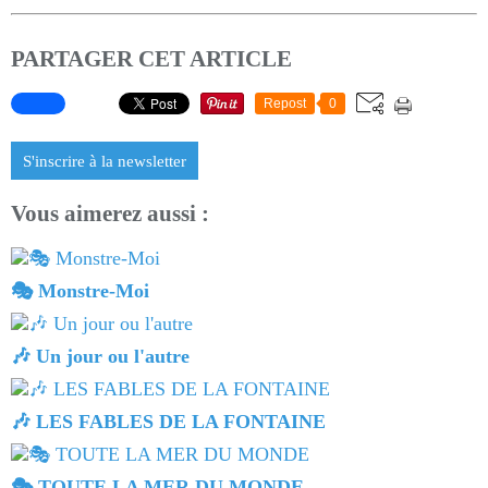
PARTAGER CET ARTICLE
Repost
0
S'inscrire à la newsletter
Vous aimerez aussi :
🎭 Monstre-Moi
🎶 Un jour ou l'autre
🎶 LES FABLES DE LA FONTAINE
🎭 TOUTE LA MER DU MONDE