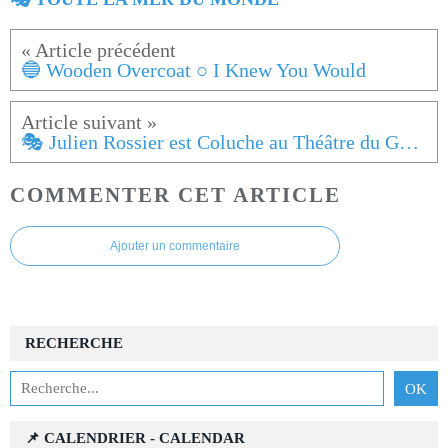
🔵 Wooden Overcoat ○ I Knew You Would
🎭 Julien Rossier est Coluche au Théâtre du Gymnase
COMMENTER CET ARTICLE
Ajouter un commentaire
RECHERCHE
📌 CALENDRIER - CALENDAR