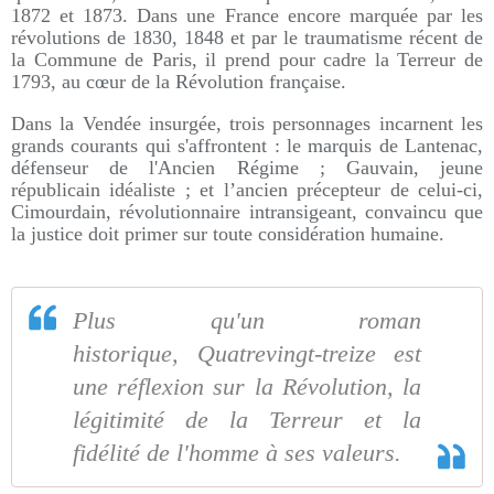
1872 et 1873. Dans une France encore marquée par les
révolutions de 1830, 1848 et par le traumatisme récent de
la Commune de Paris, il prend pour cadre la Terreur de
1793, au cœur de la Révolution française.
Dans la Vendée insurgée, trois personnages incarnent les
grands courants qui s'affrontent : le marquis de Lantenac,
défenseur de l'Ancien Régime ; Gauvain, jeune
républicain idéaliste ; et l’ancien précepteur de celui-ci,
Cimourdain, révolutionnaire intransigeant, convaincu que
la justice doit primer sur toute considération humaine.
Plus qu'un roman
historique, Quatrevingt-treize est
une réflexion sur la Révolution, la
légitimité de la Terreur et la
fidélité de l'homme à ses valeurs.