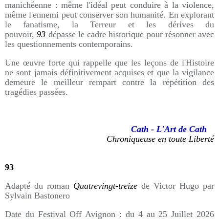
manichéenne : même l'idéal peut conduire à la violence,
même l'ennemi peut conserver son humanité. En explorant
le fanatisme, la Terreur et les dérives du
pouvoir,
93
dépasse le cadre historique pour résonner avec
les questionnements contemporains.
Une œuvre forte qui rappelle que les leçons de l'Histoire
ne sont jamais définitivement acquises et que la vigilance
demeure le meilleur rempart contre la répétition des
tragédies passées.
Cath - L'Art de Cath
Chroniqueuse en toute Liberté
93
Adapté du roman
Quatrevingt-treize
de Victor Hugo par
Sylvain Bastonero
Date du Festival Off Avignon : du 4 au 25 Juillet 2026