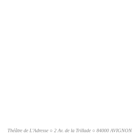
Théâtre de L'Adresse ○ 2 Av. de la Trillade ○ 84000 AVIGNON