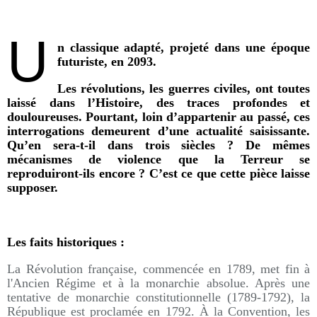
U
n classique adapté, projeté dans une époque
futuriste, en 2093.
Les révolutions, les guerres civiles, ont toutes
laissé dans l’Histoire, des traces profondes et
douloureuses. Pourtant, loin d’appartenir au passé, ces
interrogations demeurent d’une actualité saisissante.
Qu’en sera-t-il dans trois siècles ? De mêmes
mécanismes de violence que la Terreur se
reproduiront-ils encore ? C’est ce que cette pièce laisse
supposer.
Les faits historiques :
La Révolution française, commencée en 1789, met fin à
l'Ancien Régime et à la monarchie absolue. Après une
tentative de monarchie constitutionnelle (1789-1792), la
République est proclamée en 1792. À la Convention, les