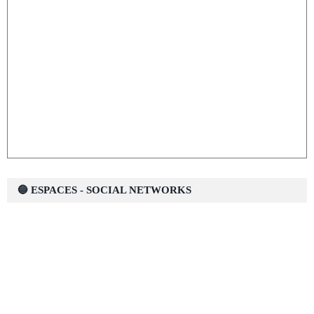
🔵 ESPACES - SOCIAL NETWORKS