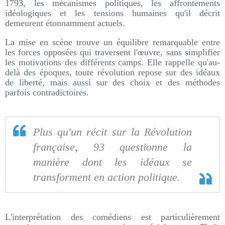
1793, les mécanismes politiques, les affrontements
idéologiques et les tensions humaines qu'il décrit
demeurent étonnamment actuels.
La mise en scène trouve un équilibre remarquable entre
les forces opposées qui traversent l'œuvre, sans simplifier
les motivations des différents camps. Elle rappelle qu'au-
delà des époques, toute révolution repose sur des idéaux
de liberté, mais aussi sur des choix et des méthodes
parfois contradictoires.
Plus qu'un récit sur la Révolution
française, 93 questionne la
manière dont les idéaux se
transforment en action politique.
L'interprétation des comédiens est particulièrement