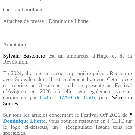
Cie Les Fouillons
Attachée de presse : Dominique Lhotte
Annotation :
Sylvain Bastonero
est un amoureux d’Hugo et de la
Révolution.
En 2024, il a mis en scène sa première pièce : Rencontre
avec Snowden dont il est également l’auteur. Cette pièce
est reprise sur 3 saisons ; elle se présente au Festival
d’Avignon en 2026 où elle sera également vue et
chroniquée par
Cath – L’Art de Cath
, pour
Sélection
Sorties.
Sur tous les articles concernant le Festival Off 2026 de
*
Dominique Lhotte
,
vous pourrez retrouver en 1 CLIC sur
le logo ci-dessous, un récapitulatif listant tous les
spectacles.