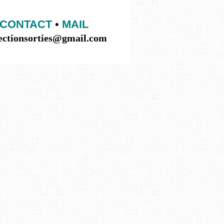
CONTACT
•
MAIL
lectionsorties@gmail.com