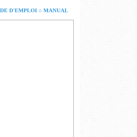
E D'EMPLOI ○ MANUAL