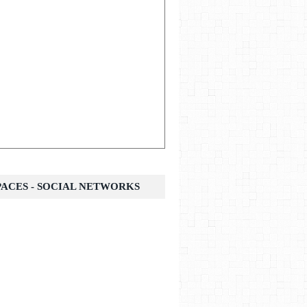
SPACES - SOCIAL NETWORKS