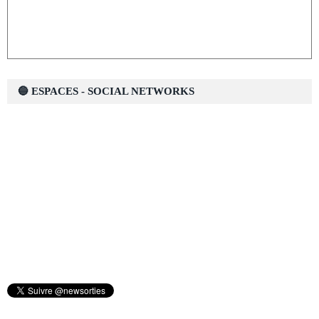
🔵 ESPACES - SOCIAL NETWORKS