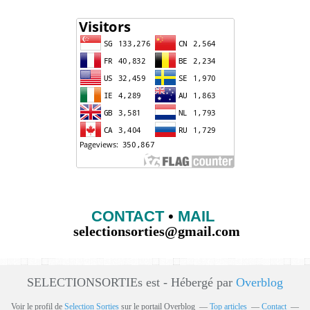
CONTACT
•
MAIL
selectionsorties@gmail.com
SELECTIONSORTIEs est - Hébergé par
Overblog
Voir le profil de
Selection Sorties
sur le portail Overblog
Top articles
Contact