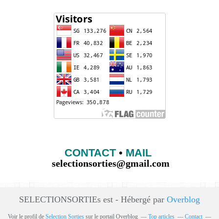
CONTACT
•
MAIL
selectionsorties@gmail.com
SELECTIONSORTIEs est - Hébergé par
Overblog
Voir le profil de
Selection Sorties
sur le portail Overblog
Top articles
Contact