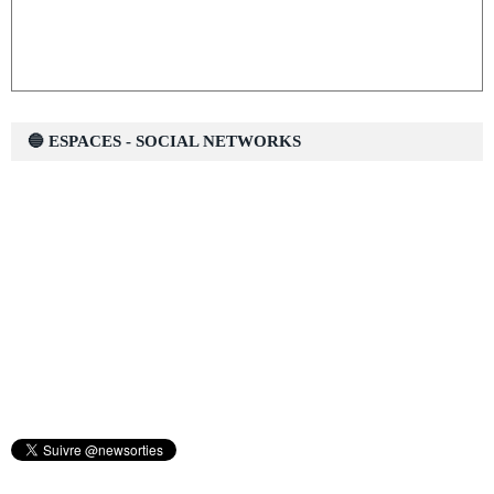
🔵 ESPACES - SOCIAL NETWORKS