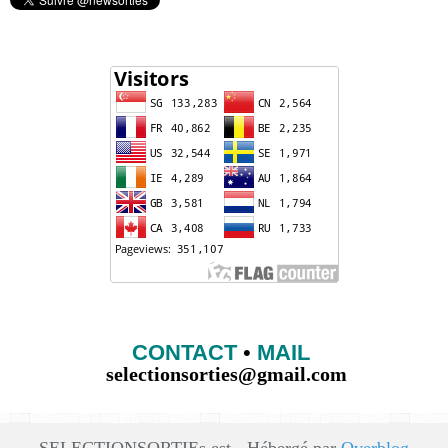
CONTACT
•
MAIL
selectionsorties@gmail.com