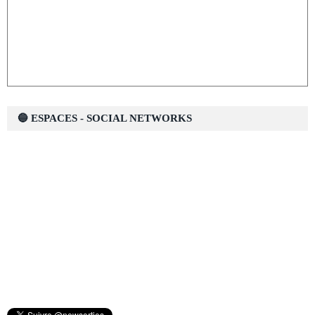
🔵 ESPACES - SOCIAL NETWORKS