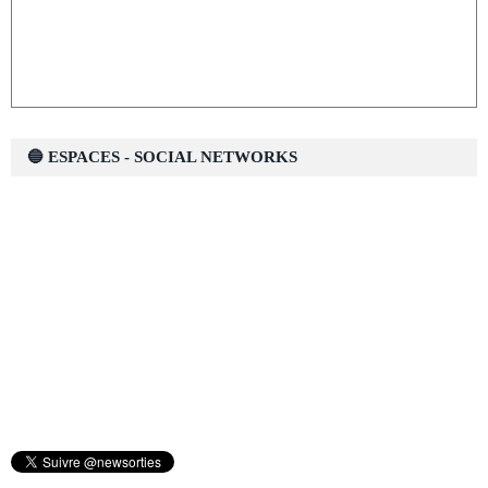
🔵 ESPACES - SOCIAL NETWORKS