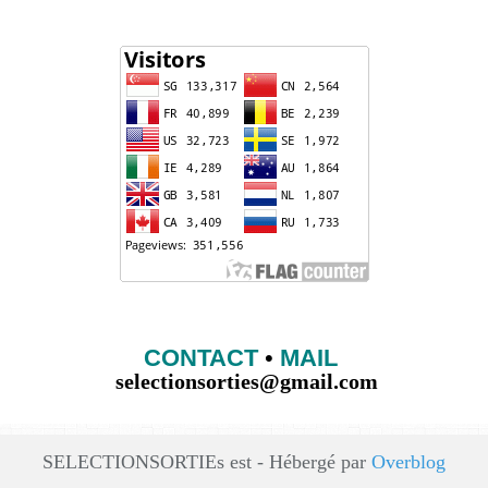
CONTACT
•
MAIL
selectionsorties@gmail.com
SELECTIONSORTIEs est - Hébergé par
Overblog