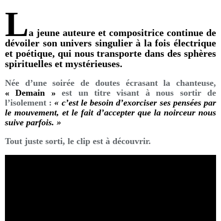
L
a jeune auteure et compositrice continue de
dévoiler son univers singulier à la fois électrique
et poétique, qui nous transporte dans des sphères
spirituelles et mystérieuses.
Née d’une soirée de doutes écrasant la chanteuse,
« Demain »
est un titre visant à nous sortir de
l’isolement :
« c’est le besoin d’exorciser ses pensées par
le mouvement, et le fait d’accepter que la noirceur nous
suive parfois. »
Tout juste sorti, le clip est à découvrir.