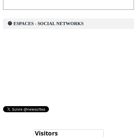
🔵 ESPACES - SOCIAL NETWORKS