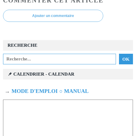
COMMENTER CET ARTICLE
Ajouter un commentaire
RECHERCHE
📌 CALENDRIER - CALENDAR
→
MODE D'EMPLOI ○ MANUAL