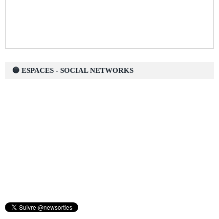
🔵 ESPACES - SOCIAL NETWORKS