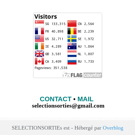
CONTACT
•
MAIL
selectionsorties@gmail.com
SELECTIONSORTIEs est - Hébergé par
Overblog