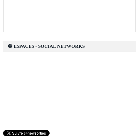
🔵 ESPACES - SOCIAL NETWORKS