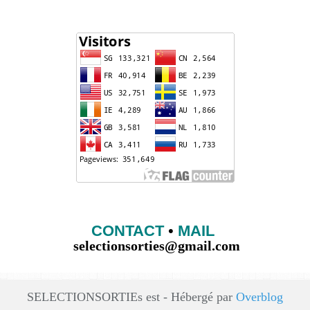
CONTACT
•
MAIL
selectionsorties@gmail.com
SELECTIONSORTIEs est - Hébergé par
Overblog