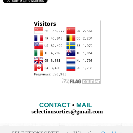
CONTACT
•
MAIL
selectionsorties@gmail.com