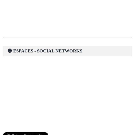
🔵 ESPACES - SOCIAL NETWORKS