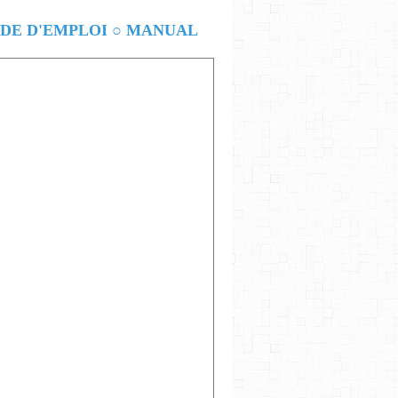
E D'EMPLOI ○ MANUAL