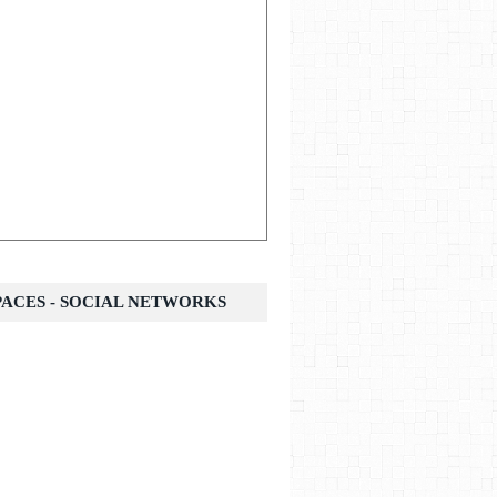
SPACES - SOCIAL NETWORKS