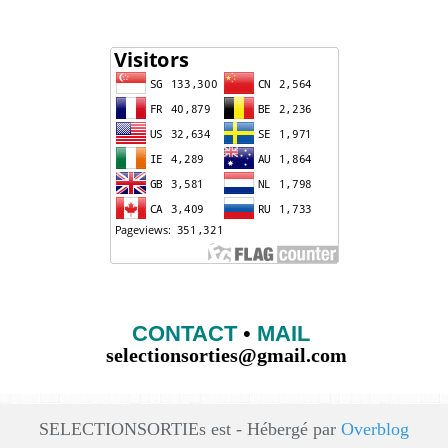
CONTACT
•
MAIL
selectionsorties@gmail.com
SELECTIONSORTIEs est - Hébergé par
Overblog