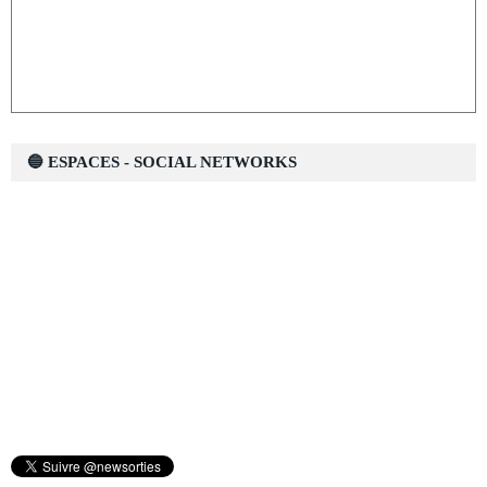
🔵 ESPACES - SOCIAL NETWORKS