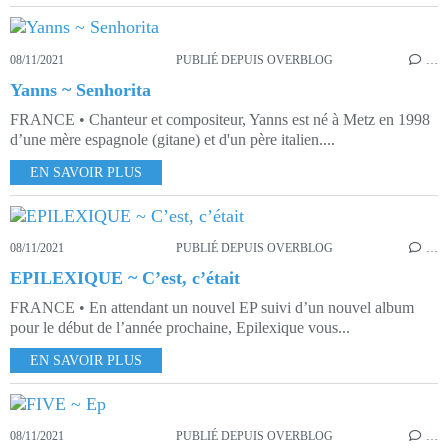
08/11/2021
PUBLIÉ DEPUIS OVERBLOG
…
Yanns ~ Senhorita
FRANCE • Chanteur et compositeur, Yanns est né à Metz en 1998
d’une mère espagnole (gitane) et d'un père italien....
EN SAVOIR PLUS
08/11/2021
PUBLIÉ DEPUIS OVERBLOG
…
EPILEXIQUE ~ C’est, c’était
FRANCE • En attendant un nouvel EP suivi d’un nouvel album
pour le début de l’année prochaine, Epilexique vous...
EN SAVOIR PLUS
08/11/2021
PUBLIÉ DEPUIS OVERBLOG
…