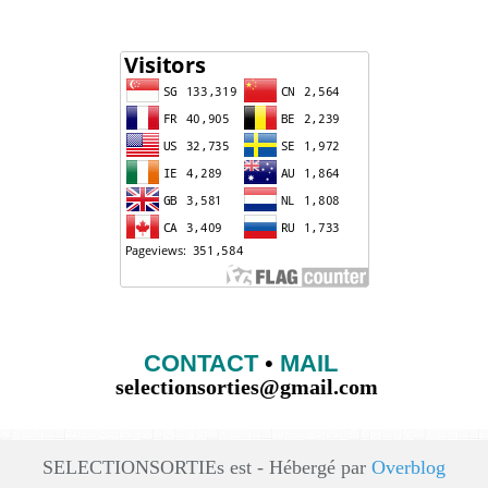
CONTACT
•
MAIL
selectionsorties@gmail.com
SELECTIONSORTIEs est - Hébergé par
Overblog