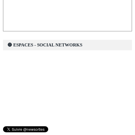
🔵 ESPACES - SOCIAL NETWORKS