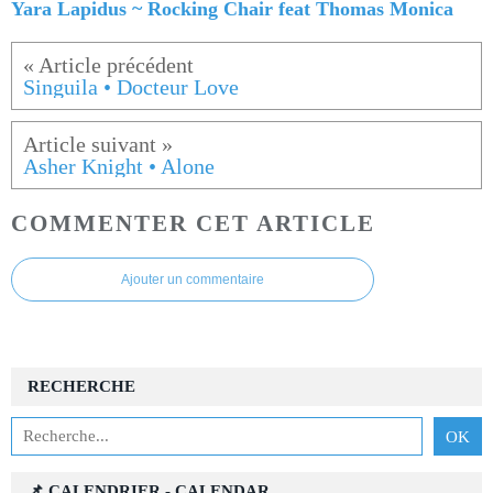
Yara Lapidus ~ Rocking Chair feat Thomas Monica
Singuila • Docteur Love
Asher Knight • Alone
COMMENTER CET ARTICLE
Ajouter un commentaire
RECHERCHE
📌 CALENDRIER - CALENDAR