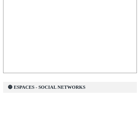
🔵 ESPACES - SOCIAL NETWORKS