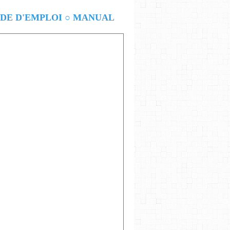
E D'EMPLOI ○ MANUAL