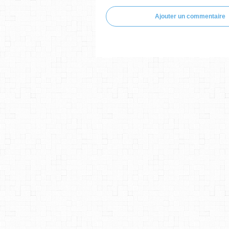
Ajouter un commentaire