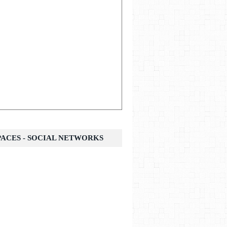
SPACES - SOCIAL NETWORKS