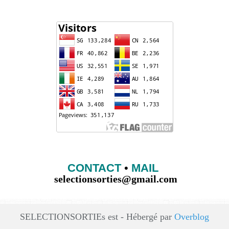
CONTACT
•
MAIL
selectionsorties@gmail.com
SELECTIONSORTIEs est - Hébergé par
Overblog