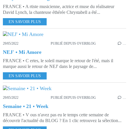
FRANCE • A rtiste musicienne, actrice et muse du réalisateur
David Lynch, la chanteuse éthérée Chrystabell a été...
EN SAVOIR PLUS
29/05/2022
PUBLIÉ DEPUIS OVERBLOG
…
NEJ' • Mi Amore
FRANCE • C ertes, le soleil marque le retour de l'été, mais il
marque aussi le retour de NEJ' dans le paysage de...
EN SAVOIR PLUS
29/05/2022
PUBLIÉ DEPUIS OVERBLOG
…
Semaine • 21 • Week
FRANCE • V ous n'avez pas eu le temps cette semaine de
découvrir l'actualité du BLOG ? En 1 clic retrouvez la sélection...