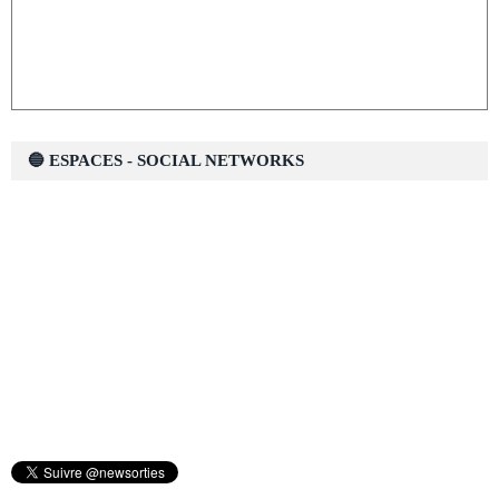
🔵 ESPACES - SOCIAL NETWORKS