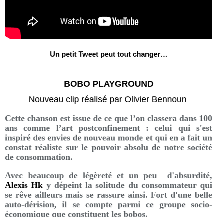
Un petit Tweet peut tout changer…
BOBO PLAYGROUND
Nouveau clip réalisé par Olivier Bennoun
Cette chanson est issue de ce que l’on classera dans 100
ans comme l’art postconfinement : celui qui s'est
inspiré des envies de nouveau monde et qui en a fait un
constat réaliste sur le pouvoir absolu de notre société
de consommation.
Avec beaucoup de légèreté et un peu d'absurdité,
Alexis Hk
y dépeint la solitude du consommateur qui
se rêve ailleurs mais se rassure ainsi. Fort d'une belle
auto-dérision, il se compte parmi ce groupe socio-
économique que constituent les bobos.