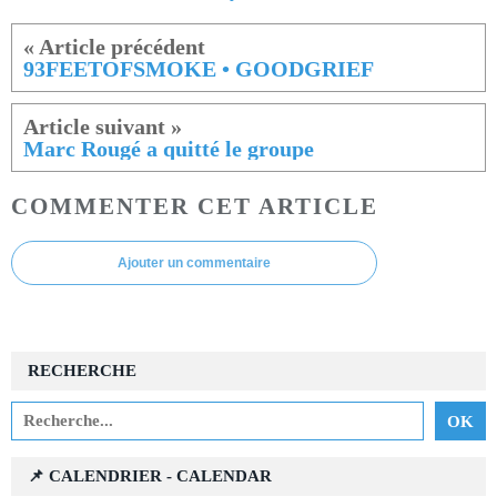
93FEETOFSMOKE • GOODGRIEF
Marc Rougé a quitté le groupe
COMMENTER CET ARTICLE
Ajouter un commentaire
RECHERCHE
📌 CALENDRIER - CALENDAR