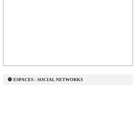
🔵 ESPACES - SOCIAL NETWORKS