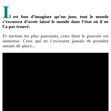
I
l est bon d’imaginer qu’un jour, tout le monde
s’excusera d’avoir laissé le monde dans l’état où il ne
l’a pas trouvé.
Et surtout les plus puissants, ceux dont le pouvoir est
immense. Ceux qui ne s’excusent jamais de prendre
autant de place...