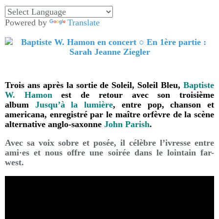
Powered by
Translate
Trois ans après la sortie de Soleil, Soleil Bleu,
Baptiste
W. Hamon
est de retour avec son troisième
album
Jusqu’à la lumière
, entre pop, chanson et
americana, enregistré par le maître orfèvre de la scène
alternative anglo-saxonne
John Parish
.
Avec sa voix sobre et posée, il célèbre l’ivresse entre
ami·es et nous offre une soirée dans le lointain far-
west.