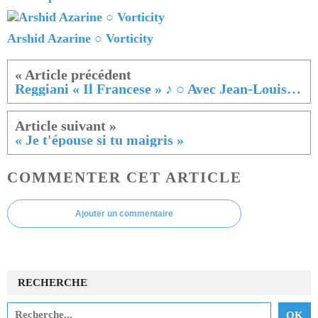
Arshid Azarine ○ Vorticity
Reggiani « Il Francese » ♪ ○ Avec Jean-Louis Cassarino ♬
« Je t'épouse si tu maigris »
COMMENTER CET ARTICLE
Ajouter un commentaire
RECHERCHE