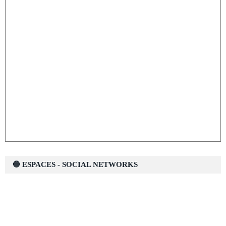
🔵 ESPACES - SOCIAL NETWORKS