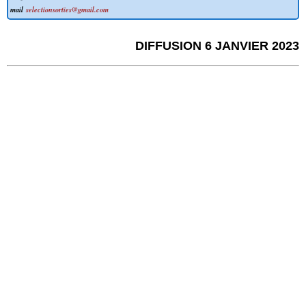
mail
selectionsorties@gmail.com
DIFFUSION 6 JANVIER 2023