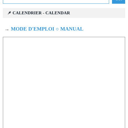
📌 CALENDRIER - CALENDAR
→
MODE D'EMPLOI ○ MANUAL