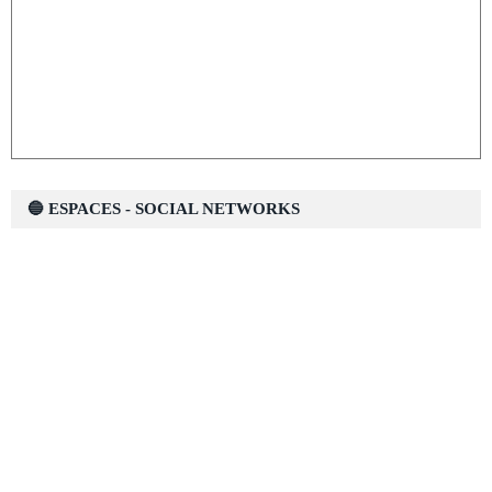
🔵 ESPACES - SOCIAL NETWORKS