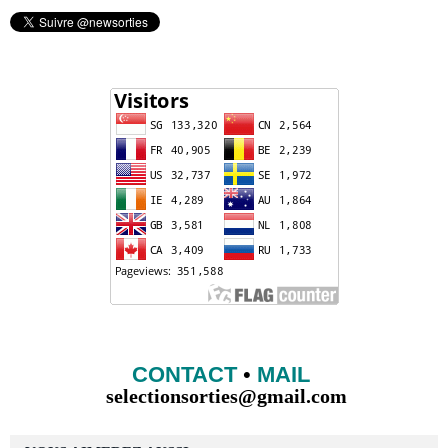
CONTACT
•
MAIL
selectionsorties@gmail.com