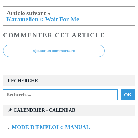
Karamelien ○ Wait For Me
COMMENTER CET ARTICLE
Ajouter un commentaire
RECHERCHE
📌 CALENDRIER - CALENDAR
→
MODE D'EMPLOI ○ MANUAL