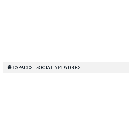
🔵 ESPACES - SOCIAL NETWORKS