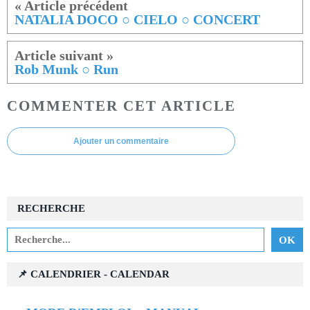
NATALIA DOCO ○ CIELO ○ CONCERT
Rob Munk ○ Run
COMMENTER CET ARTICLE
Ajouter un commentaire
RECHERCHE
📌 CALENDRIER - CALENDAR