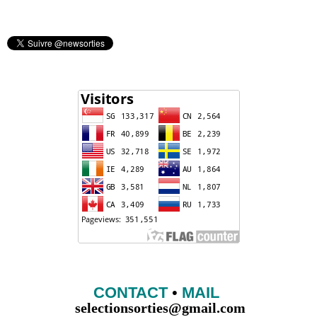
CONTACT
•
MAIL
selectionsorties@gmail.com