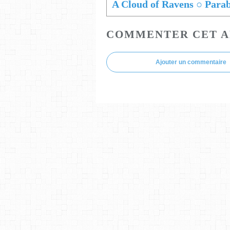
A Cloud of Ravens ○ Parab
COMMENTER CET A
Ajouter un commentaire