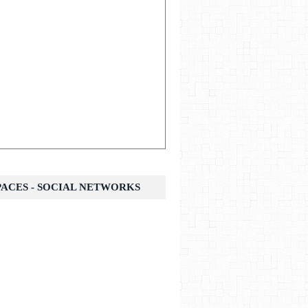
SPACES - SOCIAL NETWORKS