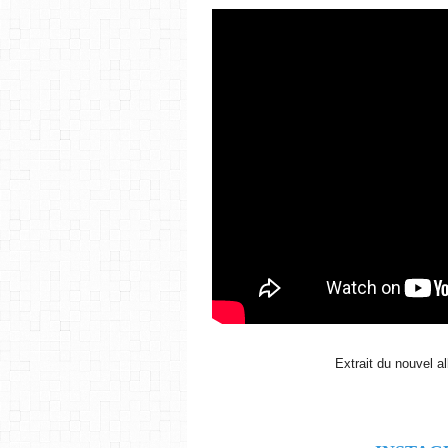
Extrait du nouvel a