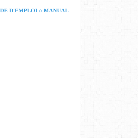
E D'EMPLOI ○ MANUAL