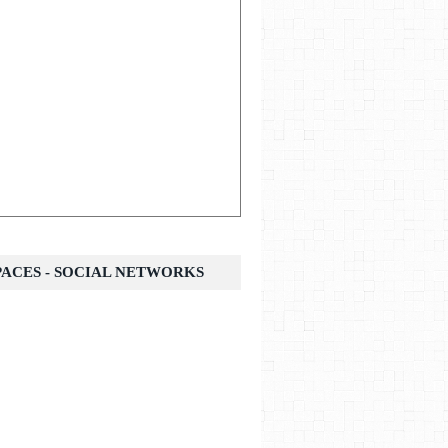
SPACES - SOCIAL NETWORKS