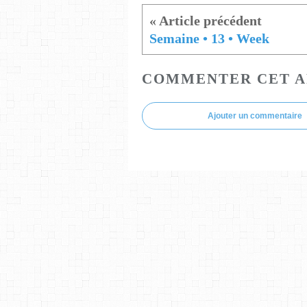
Semaine • 13 • Week
COMMENTER CET A
Ajouter un commentaire