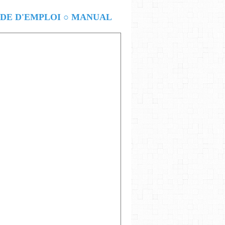
E D'EMPLOI ○ MANUAL