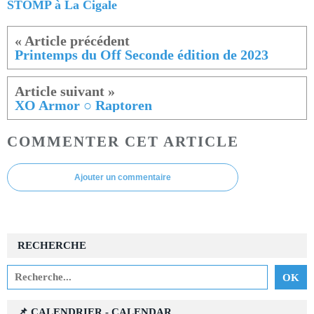
STOMP à La Cigale
Printemps du Off Seconde édition de 2023
XO Armor ○ Raptoren
COMMENTER CET ARTICLE
Ajouter un commentaire
RECHERCHE
📌 CALENDRIER - CALENDAR