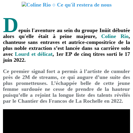
D
epuis l'aventure au sein du groupe Inüit débutée
alors qu'elle était à peine majeure,
Coline Rio
,
chanteuse sans entraves et autrice-compositrice de la
plus noble extraction s’est lancée dans sa carrière solo
avec
Lourd et délicat
, 1er EP de cinq titres sorti le 17
juin 2022.
Ce premier signal fort a permis à l’artiste de cumuler
près de 2M de streams, ce qui augure d’une suite des
plus prometteuses. L’échappée belle de cette jeune
femme surdouée ne cesse de prendre de la hauteur
puisqu’elle a rejoint la longue liste des talents révélés
par le Chantier des Francos de La Rochelle en 2022.