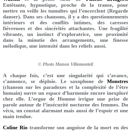
Entêtante, hypnotique, proche de la transe, pour
mettre en veille les tumultes qui l’encerclent (Regarde
danser). Dans ses chansons, il y a des questionnements
intérieurs et des conflits intimes, des caresses
fiévreuses et des sincérités attachantes. Une fragilité
vibrante, un instinct d’exploratrice, une proximité
dans la minutie des arrangements, une finesse
mélodique, une intensité dans les reliefs aussi.
© Photo Manon Villemonteil
A chaque fois, c’est une singularité qui s’avance,
s’annonce, se déploie. Le saxophone de
Monstres
(chanson sur les paradoxes et la complexité de l’être
humain) ouvre un espace d’harmonie encore inexploré
chez elle. L’orgue de Homme irrigue une prise de
parole autour de l’insécurité nocturne des femmes. Du
vécu, un constat alarmant mais aussi de l’espoir et une
main tendue.
Coline Rio
transforme son angoisse de la mort en des