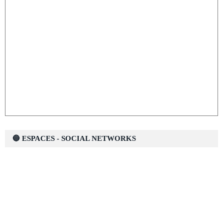
🔵 ESPACES - SOCIAL NETWORKS