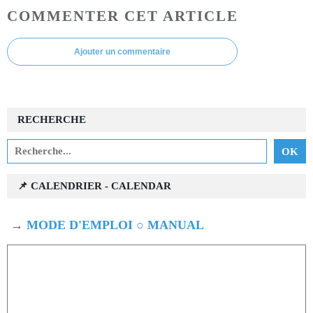
COMMENTER CET ARTICLE
Ajouter un commentaire
RECHERCHE
📌 CALENDRIER - CALENDAR
→
MODE D'EMPLOI ○ MANUAL