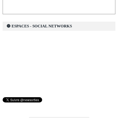
🔵 ESPACES - SOCIAL NETWORKS