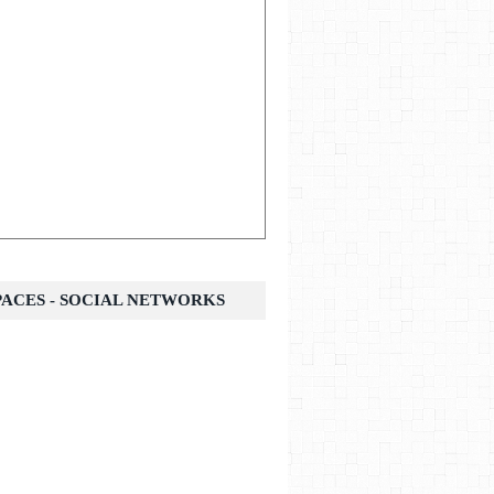
SPACES - SOCIAL NETWORKS