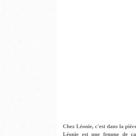
Chez Léonie, c'est dans la pièc
Léonie est une femme de car