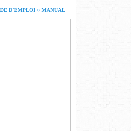
E D'EMPLOI ○ MANUAL