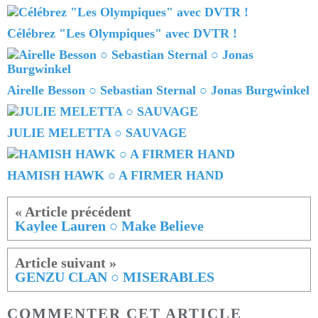
Célébrez "Les Olympiques" avec DVTR !
Airelle Besson ○ Sebastian Sternal ○ Jonas Burgwinkel
JULIE MELETTA ○ SAUVAGE
HAMISH HAWK ○ A FIRMER HAND
Kaylee Lauren ○ Make Believe
GENZU CLAN ○ MISERABLES
COMMENTER CET ARTICLE