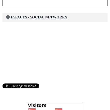
🔵 ESPACES - SOCIAL NETWORKS