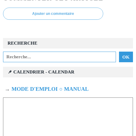
Ajouter un commentaire
RECHERCHE
📌 CALENDRIER - CALENDAR
→
MODE D'EMPLOI ○ MANUAL