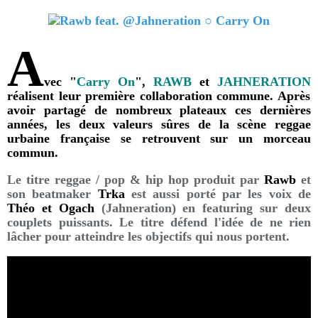
A
vec "
Carry On
",
RAWB
et
JAHNERATION
réalisent leur première collaboration commune. Après
avoir partagé de nombreux plateaux ces dernières
années, les deux valeurs sûres de la scène reggae
urbaine française se retrouvent sur un morceau
commun.
Le titre reggae / pop & hip hop produit par
Rawb
et
son beatmaker
Trka
est aussi porté par les voix de
Théo et Ogach
(Jahneration) en featuring sur deux
couplets puissants. Le titre défend l'idée de ne rien
lâcher pour atteindre les objectifs qui nous portent.