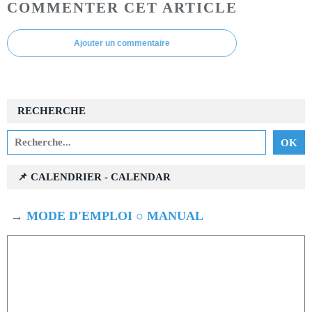
COMMENTER CET ARTICLE
Ajouter un commentaire
RECHERCHE
📌 CALENDRIER - CALENDAR
→
MODE D'EMPLOI ○ MANUAL