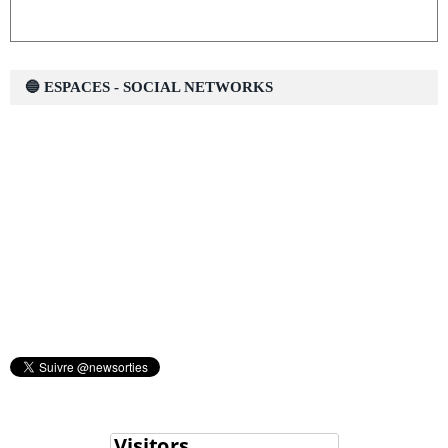
🔵 ESPACES - SOCIAL NETWORKS