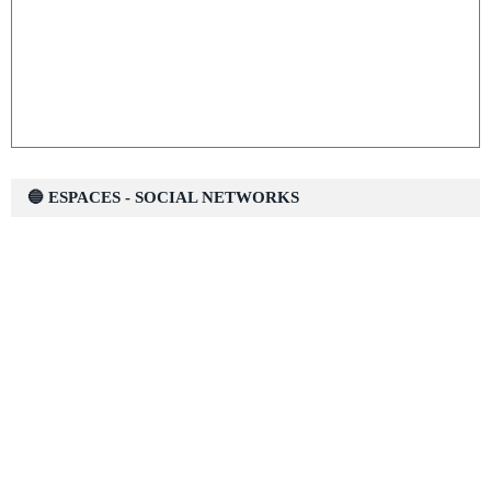
🔵 ESPACES - SOCIAL NETWORKS