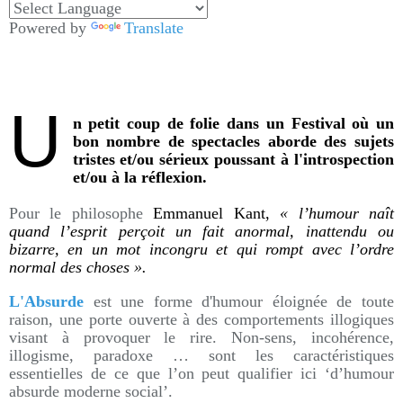
Powered by
Translate
U
n petit coup de folie dans un Festival où un
bon nombre de spectacles aborde des sujets
tristes et/ou sérieux poussant à l'introspection
et/ou à la réflexion.
Pour le philosophe
Emmanuel Kant,
« l’humour naît
quand l’esprit perçoit un fait anormal, inattendu ou
bizarre, en un mot incongru et qui rompt avec l’ordre
normal des choses ».
L'Absurde
est une forme d'humour éloignée de toute
raison, une porte ouverte à des comportements illogiques
visant à provoquer le rire. Non-sens, incohérence,
illogisme, paradoxe … sont les caractéristiques
essentielles de ce que l’on peut qualifier ici ‘d’humour
absurde moderne social’.