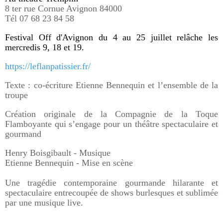
8 ter rue Cornue Avignon 84000
Tél 07 68 23 84 58
Festival Off d'Avignon du 4 au 25 juillet relâche les
mercredis 9, 18 et 19.
https://leflanpatissier.fr/
Texte : co-écriture Etienne Bennequin et l’ensemble de la
troupe
Création originale de la Compagnie de la Toque
Flamboyante qui s’engage pour un théâtre spectaculaire et
gourmand
Henry Boisgibault - Musique
Etienne Bennequin - Mise en scène
Une tragédie contemporaine gourmande hilarante et
spectaculaire entrecoupée de shows burlesques et sublimée
par une musique live.