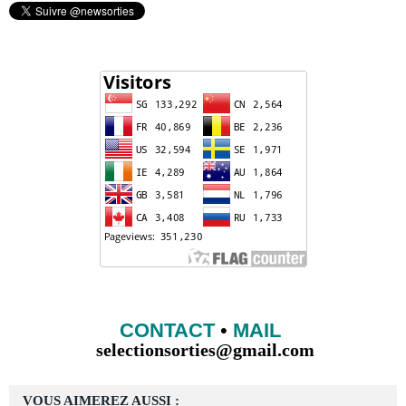
CONTACT
•
MAIL
selectionsorties@gmail.com
VOUS AIMEREZ AUSSI :