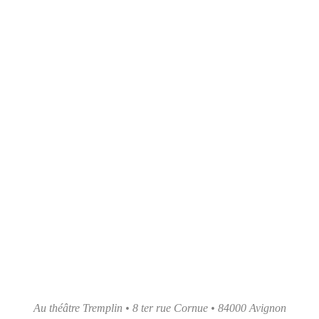
Au théâtre Tremplin • 8 ter rue Cornue • 84000 Avignon