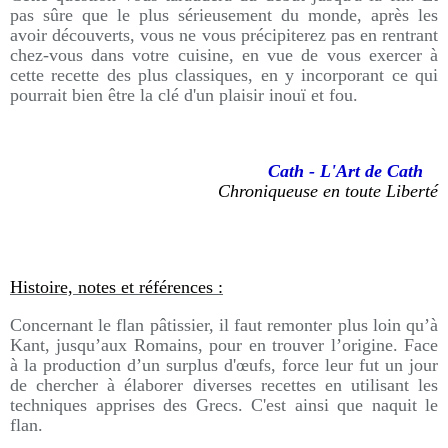
pas sûre que le plus sérieusement du monde, après les
avoir découverts, vous ne vous précipiterez pas en rentrant
chez-vous dans votre cuisine, en vue de vous exercer à
cette recette des plus classiques, en y incorporant ce qui
pourrait bien être la clé d'un plaisir inouï et fou.
Cath - L'Art de Cath
Chroniqueuse en toute Liberté
Histoire, notes et références :
Concernant le flan pâtissier, il faut remonter plus loin qu’à
Kant, jusqu’aux Romains, pour en trouver l’origine. Face
à la production d’un surplus d'œufs, force leur fut un jour
de chercher à élaborer diverses recettes en utilisant les
techniques apprises des Grecs. C'est ainsi que naquit le
flan.