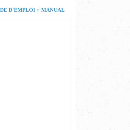
E D'EMPLOI ○ MANUAL