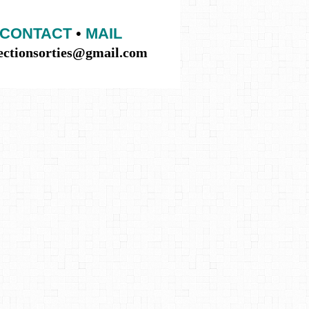
CONTACT
•
MAIL
lectionsorties@gmail.com