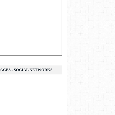
SPACES - SOCIAL NETWORKS