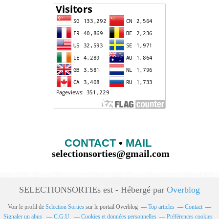
CONTACT
•
MAIL
selectionsorties@gmail.com
SELECTIONSORTIEs est - Hébergé par
Overblog
Voir le profil de
Selection Sorties
sur le portail Overblog
Top articles
Contact
Signaler un abus
C.G.U.
Cookies et données personnelles
Préférences cookies