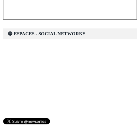
🔵 ESPACES - SOCIAL NETWORKS