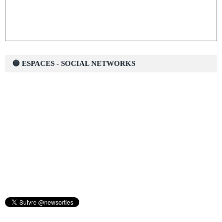
🔵 ESPACES - SOCIAL NETWORKS