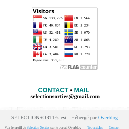
CONTACT
•
MAIL
selectionsorties@gmail.com
SELECTIONSORTIEs est - Hébergé par
Overblog
Voir le profil de
Selection Sorties
sur le portail Overblog
Top articles
Contact