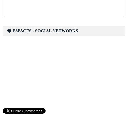
🔵 ESPACES - SOCIAL NETWORKS