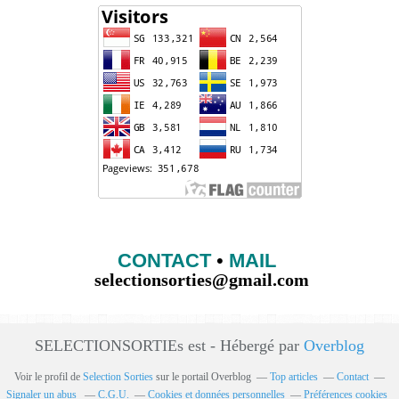
CONTACT
•
MAIL
selectionsorties@gmail.com
SELECTIONSORTIEs est - Hébergé par
Overblog
Voir le profil de
Selection Sorties
sur le portail Overblog
Top articles
Contact
Signaler un abus
C.G.U.
Cookies et données personnelles
Préférences cookies