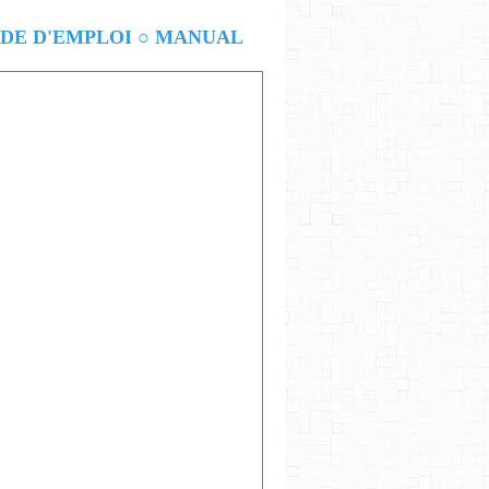
E D'EMPLOI ○ MANUAL