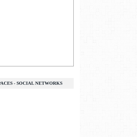
SPACES - SOCIAL NETWORKS