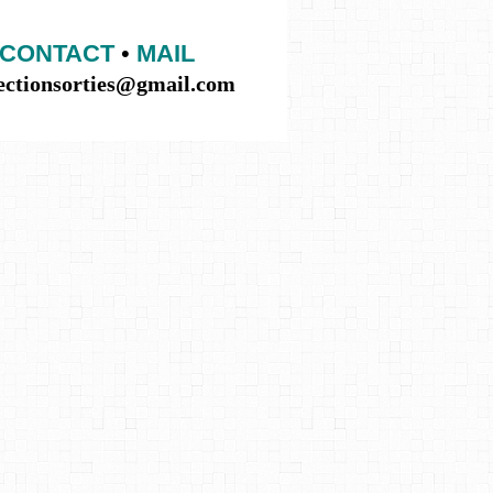
CONTACT
•
MAIL
lectionsorties@gmail.com