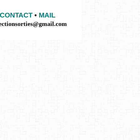
CONTACT
•
MAIL
lectionsorties@gmail.com