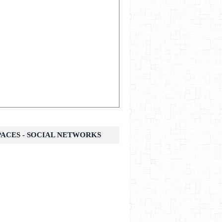
SPACES - SOCIAL NETWORKS