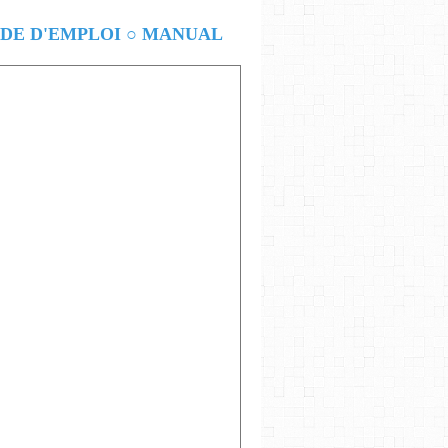
E D'EMPLOI ○ MANUAL