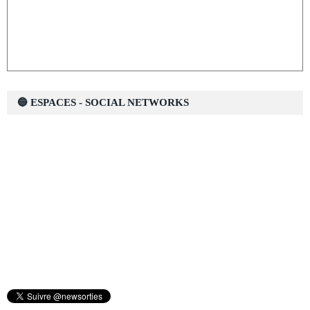
🔵 ESPACES - SOCIAL NETWORKS