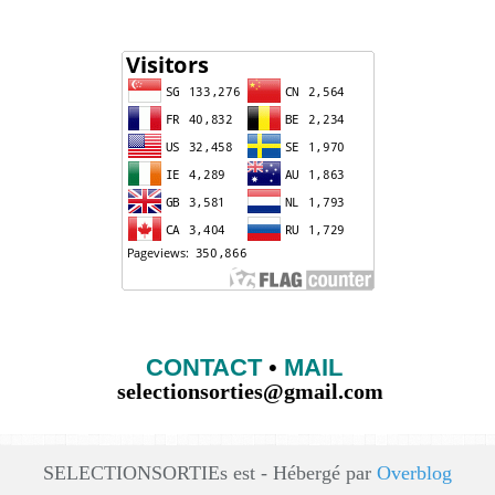
CONTACT
•
MAIL
selectionsorties@gmail.com
SELECTIONSORTIEs est - Hébergé par
Overblog