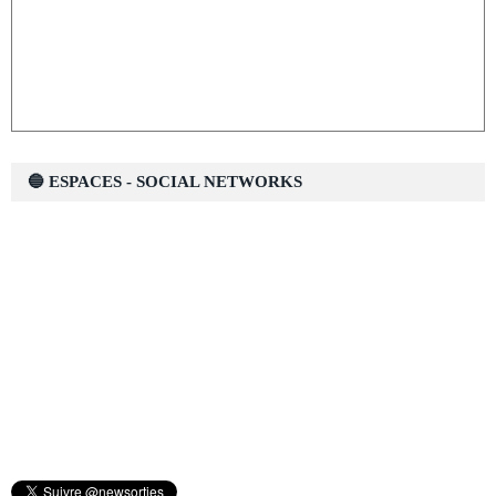
🔵 ESPACES - SOCIAL NETWORKS