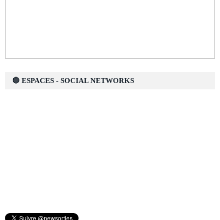
🔵 ESPACES - SOCIAL NETWORKS