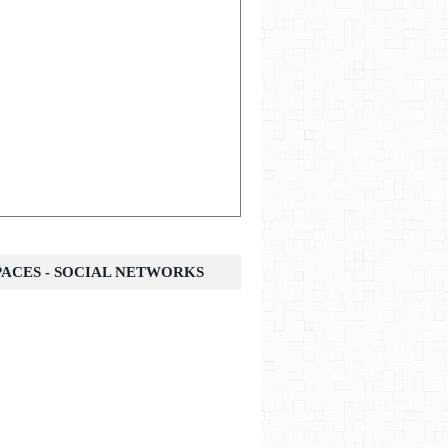
SPACES - SOCIAL NETWORKS