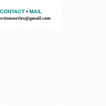
CONTACT
•
MAIL
lectionsorties@gmail.com