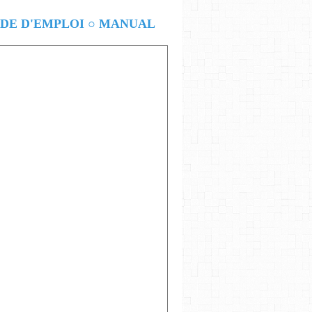
E D'EMPLOI ○ MANUAL