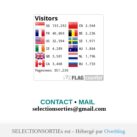
CONTACT
•
MAIL
selectionsorties@gmail.com
SELECTIONSORTIEs est - Hébergé par
Overblog