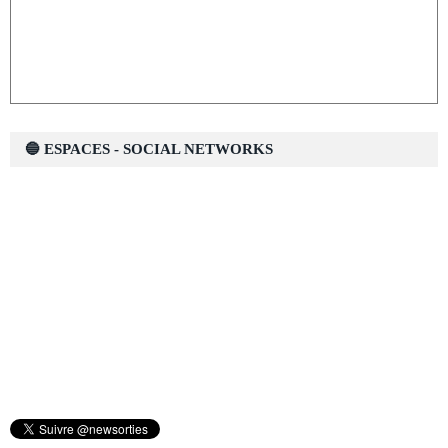
🔵 ESPACES - SOCIAL NETWORKS