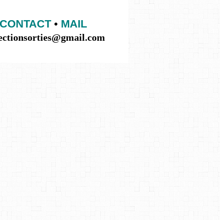
CONTACT
•
MAIL
lectionsorties@gmail.com