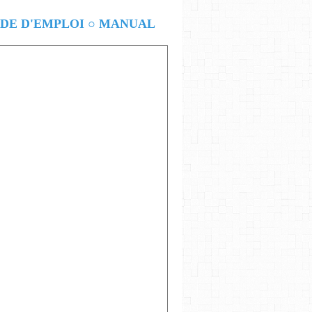
E D'EMPLOI ○ MANUAL