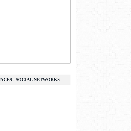
SPACES - SOCIAL NETWORKS