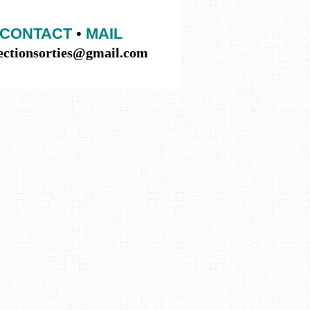
CONTACT
•
MAIL
lectionsorties@gmail.com