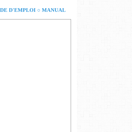
E D'EMPLOI ○ MANUAL