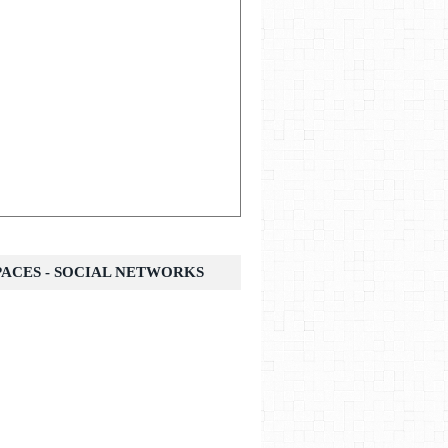
SPACES - SOCIAL NETWORKS