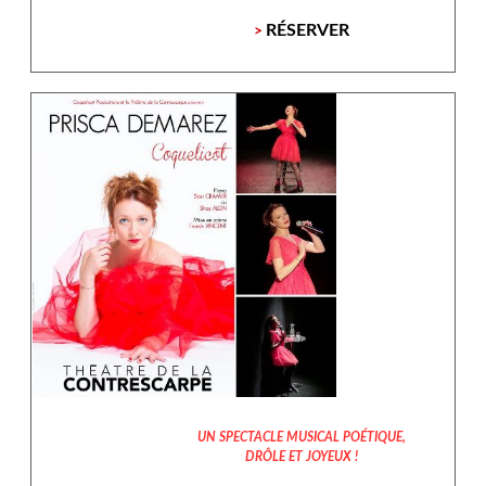
RÉSERVER
>
UN SPECTACLE MUSICAL POÉTIQUE,
DRÔLE ET JOYEUX !