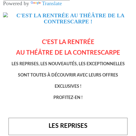
Powered by
Translate
C'EST LA RENTRÉE
AU THÉÂTRE DE LA CONTRESCARPE
LES REPRISES, LES NOUVEAUTÉS, LES EXCEPTIONNELLES
SONT TOUTES À DÉCOUVRIR AVEC LEURS OFFRES
EXCLUSIVES !
PROFITEZ-EN !
LES REPRISES