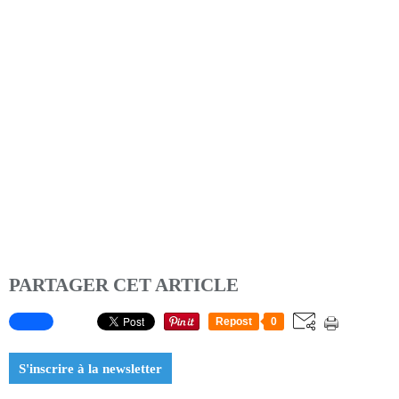
PARTAGER CET ARTICLE
Repost
0
S'inscrire à la newsletter