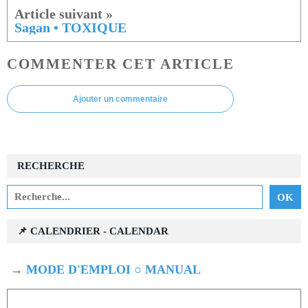
Sagan • TOXIQUE
COMMENTER CET ARTICLE
Ajouter un commentaire
RECHERCHE
📌 CALENDRIER - CALENDAR
→
MODE D'EMPLOI ○ MANUAL