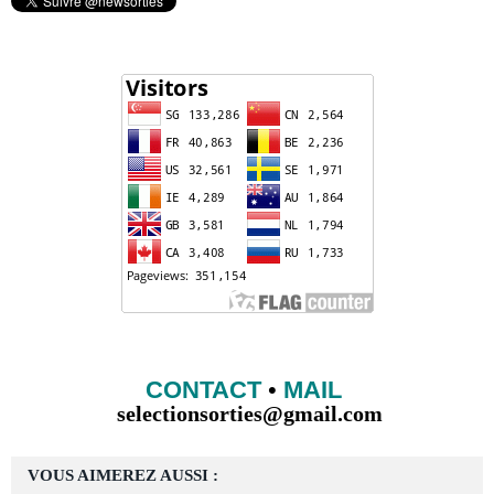
CONTACT
•
MAIL
selectionsorties@gmail.com
VOUS AIMEREZ AUSSI :