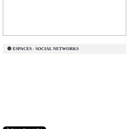
🔵 ESPACES - SOCIAL NETWORKS