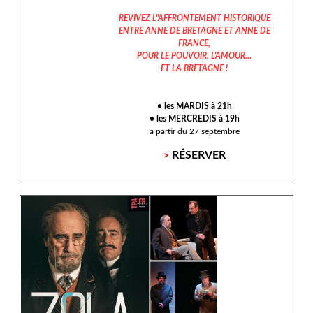
REVIVEZ L"AFFRONTEMENT HISTORIQUE
ENTRE ANNE DE BRETAGNE ET ANNE DE
FRANCE,
POUR LE POUVOIR, L'AMOUR...
ET LA BRETAGNE !
• les MARDIS à 21h
• les MERCREDIS à 19h
à partir du 27 septembre
RÉSERVER
>