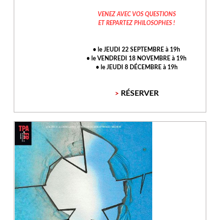
VENEZ AVEC VOS QUESTIONS
ET REPARTEZ PHILOSOPHES !
• le JEUDI 22 SEPTEMBRE à 19h
• le VENDREDI 18 NOVEMBRE à 19h
• le JEUDI 8 DÉCEMBRE à 19h
RÉSERVER
>