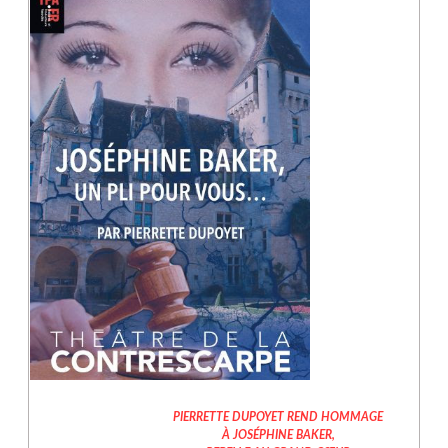
PIERRETTE DUPOYET REND HOMMAGE
À JOSÉPHINE BAKER,