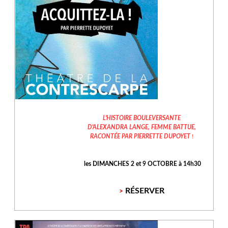
L'HISTOIRE BOULEVERSANTE
D'ALEXANDRA LANGE, FEMME BATTUE
,
RACONTÉE PAR PIERRETTE DUPOYET
!
les DIMANCHES 2 et 9 OCTOBRE à 14h30
RÉSERVER
>