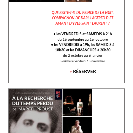
QUE RESTE-T-IL DU PRINCE DE LA NUIT,
COMPAGNON DE KARL LAGERFELD ET
AMANT D'YVES SAINT LAURENT ?
• les VENDREDIS et SAMEDIS à 21h
du 16 septembre au 1er octobre
• les VENDREDIS à 19h, les SAMEDIS à
18h30 et les DIMANCHES à 20h30
du 2 octobre au 6 janvier
Relâche le vendredi 18 novembre
RÉSERVER
>