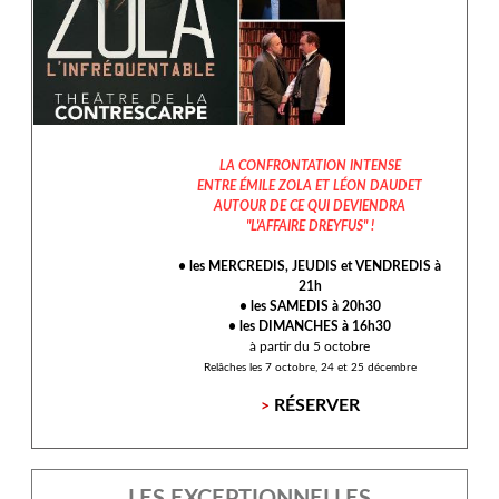
LA CONFRONTATION INTENSE
ENTRE ÉMILE ZOLA ET LÉON DAUDET
AUTOUR DE CE QUI DEVIENDRA
"L'AFFAIRE DREYFUS" !
• les MERCREDIS, JEUDIS et VENDREDIS à
21h
• les SAMEDIS à 20h30
• les DIMANCHES à 16h30
à partir du 5 octobre
Relâches les 7 octobre, 24 et 25 décembre
RÉSERVER
>