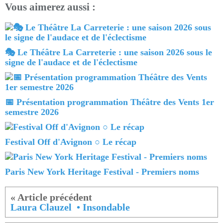
Vous aimerez aussi :
🎭 Le Théâtre La Carreterie : une saison 2026 sous le
signe de l'audace et de l'éclectisme
📅 Présentation programmation Théâtre des Vents 1er
semestre 2026
Festival Off d'Avignon ○ Le récap
Paris New York Heritage Festival - Premiers noms
Laura Clauzel • Insondable