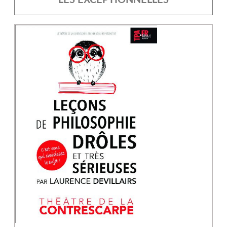
LES EXCEPTIONNELLES