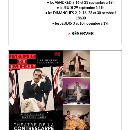
• les VENDREDIS 16 et 23 septembre à 19h
• le JEUDI 29 septembre à 21h
• les DIMANCHES 2, 9, 16, 23 et 30 octobre à
18h30
• les JEUDIS 3 et 10 novembre à 19h
RÉSERVER
>