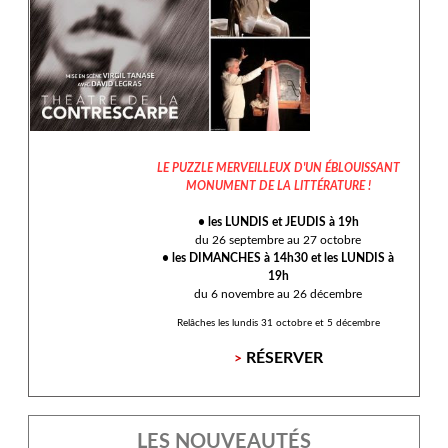
LE PUZZLE MERVEILLEUX D'UN ÉBLOUISSANT
MONUMENT DE LA LITTÉRATURE !
• les LUNDIS et JEUDIS à 19h
du 26 septembre au 27 octobre
• les DIMANCHES à 14h30 et les LUNDIS à
19h
du 6 novembre au 26 décembre
Relâches les lundis 31 octobre et 5 décembre
RÉSERVER
>
LES NOUVEAUTÉS