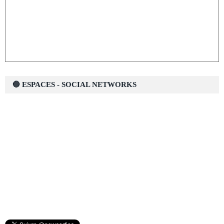
🔵 ESPACES - SOCIAL NETWORKS