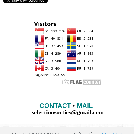
CONTACT
•
MAIL
selectionsorties@gmail.com